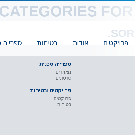
CATEGORIES FOR
SOR
פרויקטים
אודות
בטיחות
ספרייה ט
ספרייה טכנית
מאמרים
סרטונים
פרויקטים ובטיחות
פרויקטים
בטיחות