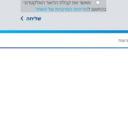
מאשר את קבלת הדואר האלקטרוני
בהתאם ל
מדיניות הפרטיות של האתר
ישות