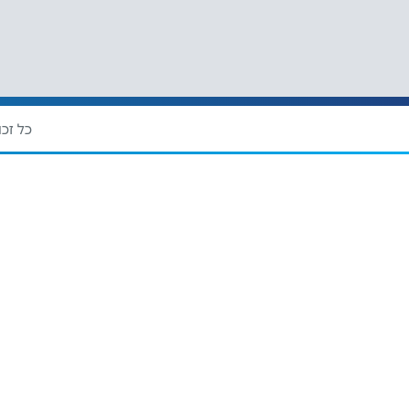
כל זכו