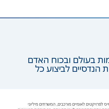
ות בעולם ובכוח האדם
 הנדסיים לביצוע כל
ס לפרויקטים לאומיים מורכבים, המשרתים מיליוני