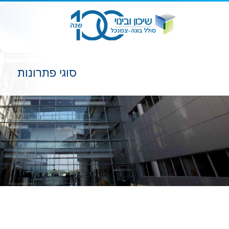
סוגי פתרונות