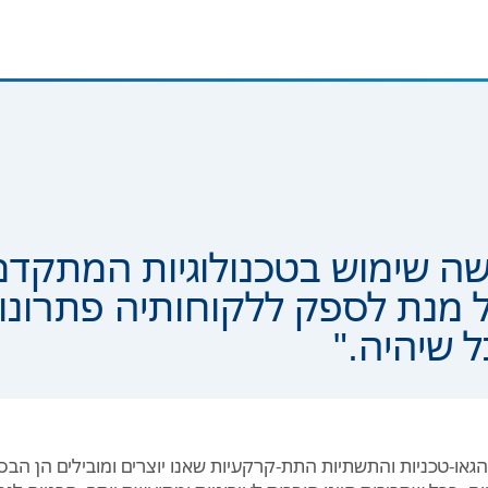
שה שימוש בטכנולוגיות המתקדמ
ל מנת לספק ללקוחותיה פתרונות
 שיהיה."
או-טכניות והתשתיות התת-קרקעיות שאנו יוצרים ומובילים הן הבסי