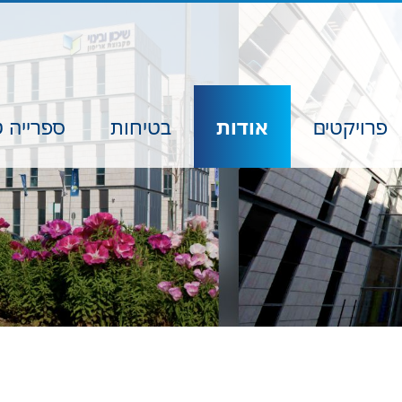
פרויקטים
אודות
בטיחות
ספרייה ט