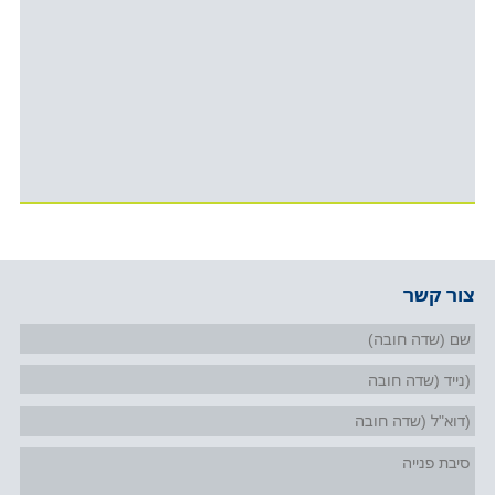
צור קשר