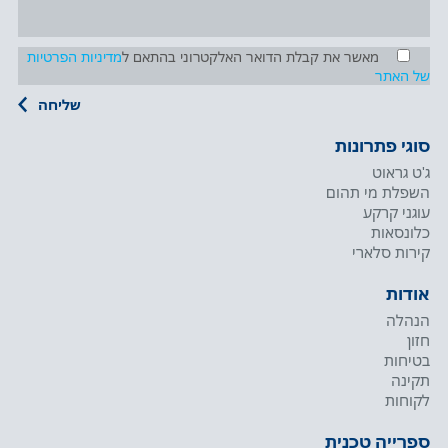
מאשר את קבלת הדואר האלקטרוני בהתאם ל
מדיניות הפרטיות
של האתר
סוגי פתרונות
ג'ט גראוט
השפלת מי תהום
עוגני קרקע
כלונסאות
קירות סלארי
אודות
הנהלה
חזון
בטיחות
תקינה
לקוחות
ספרייה טכנית