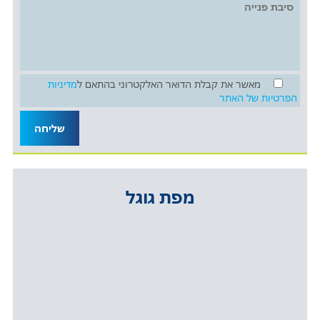
מאשר את קבלת הדואר האלקטרוני בהתאם ל
מדיניות
הפרטיות של האתר
מפת גוגל